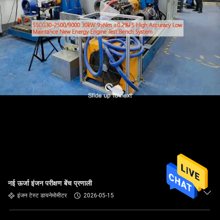
नई ऊर्जा इंजन परीक्षण बेंच प्रणाली
इंजन टेस्ट डायनेमोमीटर
2026-05-15