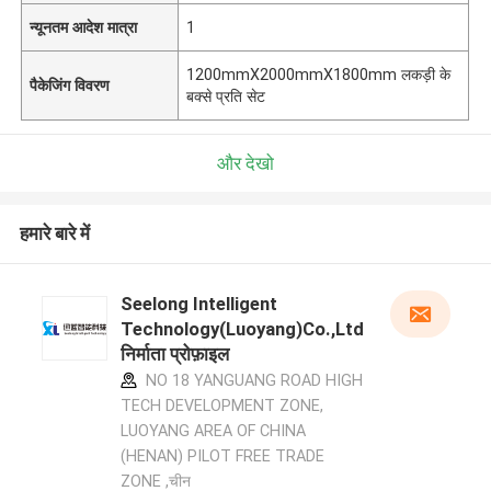
न्यूनतम आदेश मात्रा
1
1200mmX2000mmX1800mm लकड़ी के
पैकेजिंग विवरण
बक्से प्रति सेट
और देखो
हमारे बारे में
Seelong Intelligent
Technology(Luoyang)Co.,Ltd
निर्माता प्रोफ़ाइल
NO 18 YANGUANG ROAD HIGH
TECH DEVELOPMENT ZONE,
LUOYANG AREA OF CHINA
(HENAN) PILOT FREE TRADE
ZONE ,चीन