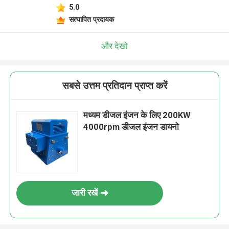
5.0
सत्यापित प्रदायक
और देखो
सबसे उत्तम प्रतिदान प्राप्त करें
मध्यम डीजल इंजन के लिए 200KW
4000rpm डीजल इंजन डायनो
जारी रखें