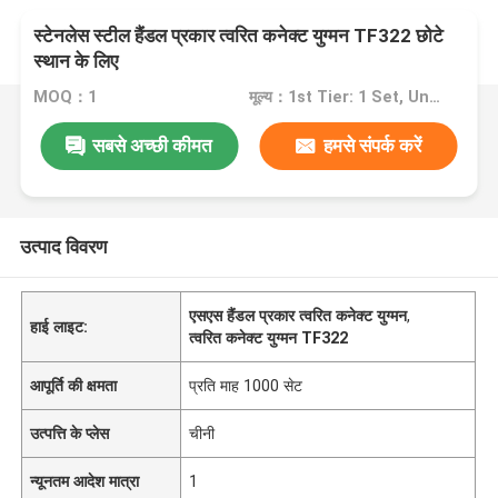
स्टेनलेस स्टील हैंडल प्रकार त्वरित कनेक्ट युग्मन TF322 छोटे
स्थान के लिए
MOQ：1
मूल्य：1st Tier: 1 Set, Unit Price USD 3.00 2nd Tier: 2-5 Sets, Unit Price USD 2.00 3rd Tier: Over 5 Sets, Unit Price USD 1.00
सबसे अच्छी कीमत
हमसे संपर्क करें
उत्पाद विवरण
एसएस हैंडल प्रकार त्वरित कनेक्ट युग्मन
,
हाई लाइट:
त्वरित कनेक्ट युग्मन TF322
आपूर्ति की क्षमता
प्रति माह 1000 सेट
उत्पत्ति के प्लेस
चीनी
न्यूनतम आदेश मात्रा
1