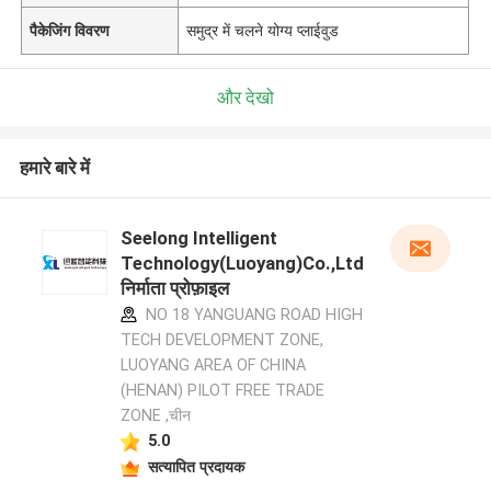
पैकेजिंग विवरण
समुद्र में चलने योग्य प्लाईवुड
और देखो
हमारे बारे में
Seelong Intelligent
Technology(Luoyang)Co.,Ltd
निर्माता प्रोफ़ाइल
NO 18 YANGUANG ROAD HIGH
TECH DEVELOPMENT ZONE,
LUOYANG AREA OF CHINA
(HENAN) PILOT FREE TRADE
ZONE ,चीन
5.0
सत्यापित प्रदायक