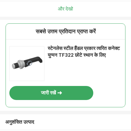
और देखो
सबसे उत्तम प्रतिदान प्राप्त करें
स्टेनलेस स्टील हैंडल प्रकार त्वरित कनेक्ट
युग्मन TF322 छोटे स्थान के लिए
जारी रखें
अनुशंसित उत्पाद