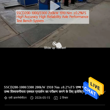
SSCD200-1000/3300 200kW 1910 Nm ±0.2%FS उच्च सटीकता
उच्च विश्वसनीयता एक्सल प्रदर्शन का परीक्षण करने के लिए इलेक्ट्रिक
डायनामोमीटर टेस्ट बेंच सिस्टम
एसी डायनेमोमीटर
2026-05-15
2 विचार