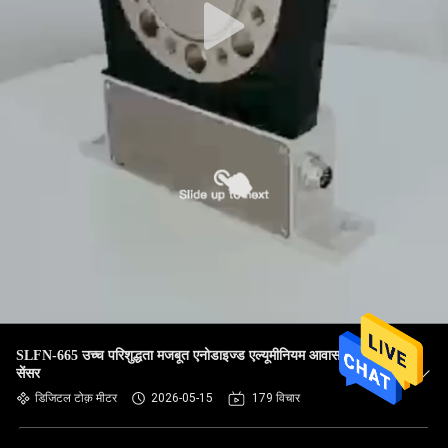
SLFN-665 उच्च परिशुद्धता मजबूत एनोडाइज्ड एल्यूमीनियम आवास टॉर्क
सेंसर
डिजिटल टोक़ मीटर
2026-05-15
179 विचार