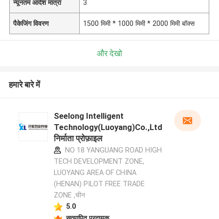
न्यूनतम आदेश मात्रा
3
पैकेजिंग विवरण
1500 मिमी * 1000 मिमी * 2000 मिमी बॉक्स
और देखो
हमारे बारे में
Seelong Intelligent
Technology(Luoyang)Co.,Ltd
निर्माता प्रोफ़ाइल
NO 18 YANGUANG ROAD HIGH
TECH DEVELOPMENT ZONE,
LUOYANG AREA OF CHINA
(HENAN) PILOT FREE TRADE
ZONE ,चीन
5.0
सत्यापित प्रदायक