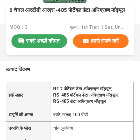
6 चैनल आरटीडी आरएस -485 पोर्टेबल डेटा अधिग्रहण मॉड्यूल
MOQ：3
मूल्य：1st Tier: 1 Set, Unit Price USD 3.00 2nd Tier: 2-5 Sets, Unit Price USD 2.00 3rd Tier: Over 5 Sets, Unit Price USD 1.00
सबसे अच्छी कीमत
हमसे संपर्क करें
उत्पाद विवरण
RTD पोर्टेबल डेटा अधिग्रहण मॉड्यूल
,
हाई लाइट:
RS-485 पोर्टेबल डेटा अधिग्रहण मॉड्यूल
,
RS-485 डेटा अधिग्रहण मॉड्यूल
आपूर्ति की क्षमता
प्रति सप्ताह 100 पीसी
उत्पत्ति के प्लेस
चीन लुओयांग