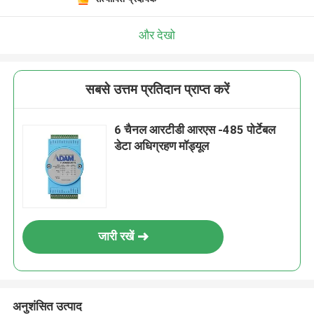
और देखो
सबसे उत्तम प्रतिदान प्राप्त करें
6 चैनल आरटीडी आरएस -485 पोर्टेबल
डेटा अधिग्रहण मॉड्यूल
जारी रखें
अनुशंसित उत्पाद