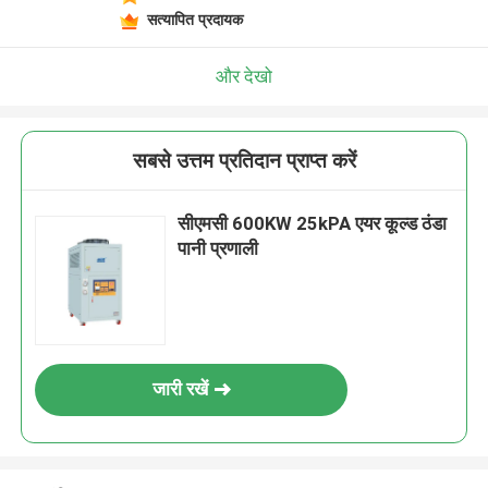
सत्यापित प्रदायक
और देखो
सबसे उत्तम प्रतिदान प्राप्त करें
सीएमसी 600KW 25kPA एयर कूल्ड ठंडा
पानी प्रणाली
जारी रखें