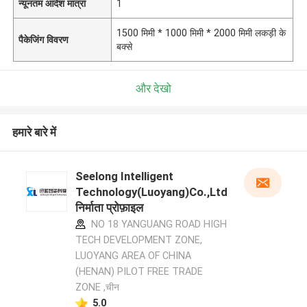
न्यूनतम आदेश मात्रा
1
1500 मिमी * 1000 मिमी * 2000 मिमी लकड़ी के
पैकेजिंग विवरण
बक्से
और देखो
हमारे बारे में
Seelong Intelligent
Technology(Luoyang)Co.,Ltd
निर्माता प्रोफ़ाइल
NO 18 YANGUANG ROAD HIGH
TECH DEVELOPMENT ZONE,
LUOYANG AREA OF CHINA
(HENAN) PILOT FREE TRADE
ZONE ,चीन
5.0