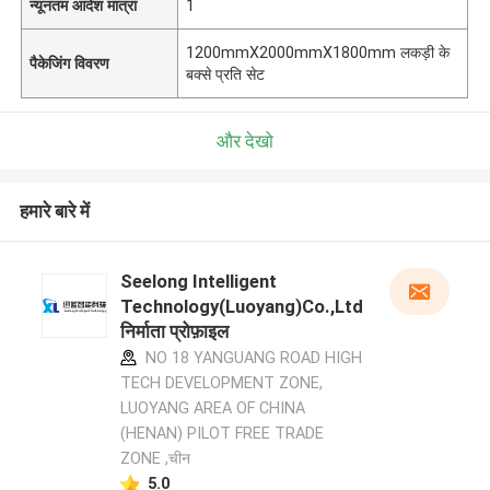
न्यूनतम आदेश मात्रा
1
1200mmX2000mmX1800mm लकड़ी के
पैकेजिंग विवरण
बक्से प्रति सेट
और देखो
हमारे बारे में
Seelong Intelligent
Technology(Luoyang)Co.,Ltd
निर्माता प्रोफ़ाइल
NO 18 YANGUANG ROAD HIGH
TECH DEVELOPMENT ZONE,
LUOYANG AREA OF CHINA
(HENAN) PILOT FREE TRADE
ZONE ,चीन
5.0