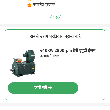
सत्यापित प्रदायक
और देखो
सबसे उत्तम प्रतिदान प्राप्त करें
640KW 2800rpm हैवी ड्यूटी इंजन
डायनेमोमीटर
जारी रखें