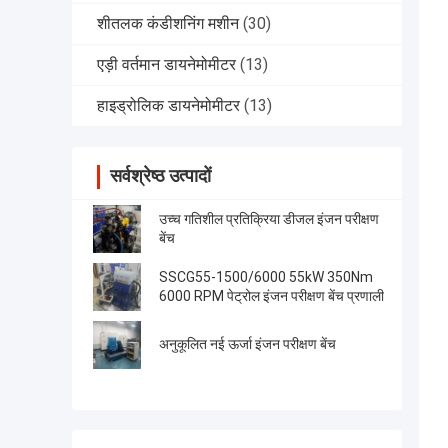
शीतलक कंडीशनिंग मशीन
(30)
एड़ी वर्तमान डायनेमोमीटर
(13)
हाइड्रोलिक डायनेमोमीटर
(13)
सर्वश्रेष्ठ उत्पादों
उच्च गतिशील प्रतिक्रिया डीजल इंजन परीक्षण
बेंच
SSCG55-1500/6000 55kW 350Nm
6000 RPM पेट्रोल इंजन परीक्षण बेंच प्रणाली
अनुकूलित नई ऊर्जा इंजन परीक्षण बेंच