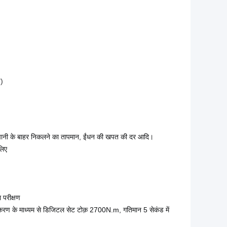
ण)
व, पानी के बाहर निकलने का तापमान, ईंधन की खपत की दर आदि।
लिए
 परीक्षण
रण के माध्यम से डिजिटल सेट टोक़ 2700N.m, गतिमान 5 सेकंड में 