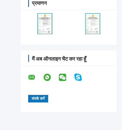
प्रमाणन
मैं अब ऑनलाइन चैट कर रहा हूँ