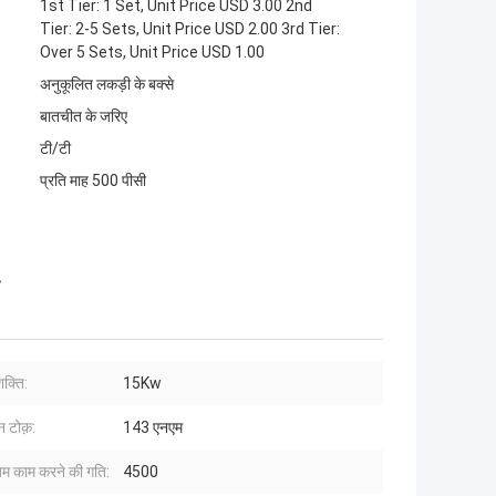
1st Tier: 1 Set, Unit Price USD 3.00 2nd
Tier: 2-5 Sets, Unit Price USD 2.00 3rd Tier:
Over 5 Sets, Unit Price USD 1.00
अनुकूलित लकड़ी के बक्से
बातचीत के जरिए
टी/टी
प्रति माह 500 पीसी
क्ति:
15Kw
न टोक़:
143 एनएम
 काम करने की गति:
4500