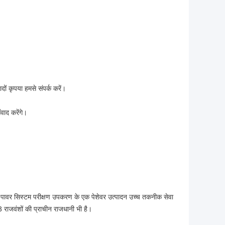
ों कृपया हमसे संपर्क करें।
वाद करेंगे।
सिस्टम परीक्षण उपकरण के एक पेशेवर उत्पादन उच्च तकनीक सेवा
राजवंशों की प्राचीन राजधानी भी है।