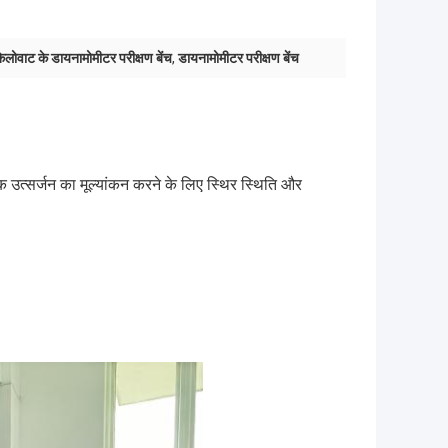
लोवाट के डायनामोमीटर परीक्षण बेंच
,
डायनामोमीटर परीक्षण बेंच
क उत्सर्जन का मूल्यांकन करने के लिए स्थिर स्थिति और