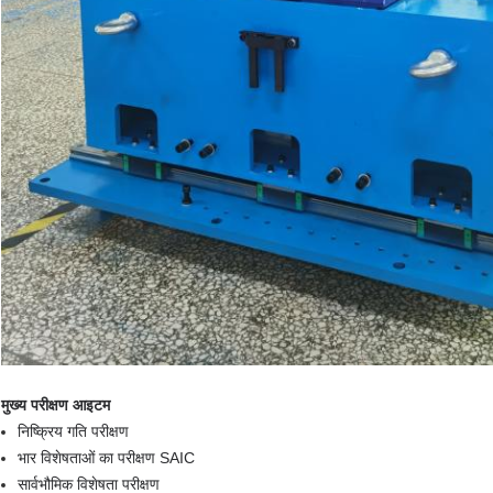
मुख्य परीक्षण आइटम
निष्क्रिय गति परीक्षण
भार विशेषताओं का परीक्षण SAIC
सार्वभौमिक विशेषता परीक्षण