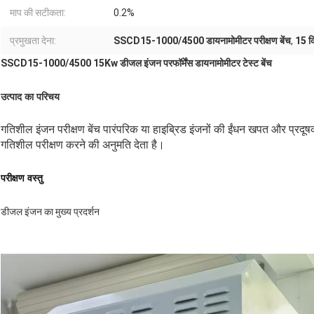
माप की सटीकता:
0.2%
प्रमुखता देना:
SSCD15-1000/4500 डायनामोमीटर परीक्षण बेंच
,
15 कि
SSCD15-1000/4500 15Kw डीजल इंजन परफॉर्मेंस डायनामोमीटर टेस्ट बेंच
उत्पाद का परिचय
गतिशील इंजन परीक्षण बेंच पारंपरिक या हाइब्रिड इंजनों की ईंधन खपत और प्रदूष
गतिशील परीक्षण करने की अनुमति देता है।
परीक्षण वस्तु
डीजल इंजन का मुख्य प्रदर्शन