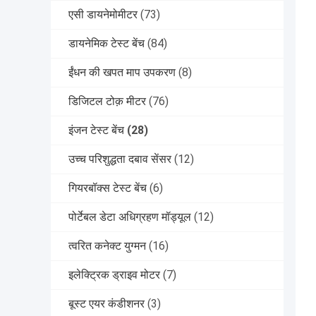
एसी डायनेमोमीटर
(73)
डायनेमिक टेस्ट बेंच
(84)
ईंधन की खपत माप उपकरण
(8)
डिजिटल टोक़ मीटर
(76)
इंजन टेस्ट बेंच
(28)
उच्च परिशुद्धता दबाव सेंसर
(12)
गियरबॉक्स टेस्ट बेंच
(6)
पोर्टेबल डेटा अधिग्रहण मॉड्यूल
(12)
त्वरित कनेक्ट युग्मन
(16)
इलेक्ट्रिक ड्राइव मोटर
(7)
बूस्ट एयर कंडीशनर
(3)