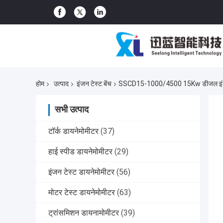
होम
उत्पाद
इंजन टेस्ट बेंच
SSCD15-1000/4500 15Kw डीजल इंजन परफ
सभी उत्पाद
टॉर्क डायनेमोमीटर
(37)
हाई स्पीड डायनेमोमीटर
(29)
इंजन टेस्ट डायनेमोमीटर
(56)
मोटर टेस्ट डायनेमोमीटर
(63)
ट्रांसमिशन डायनामोमीटर
(39)