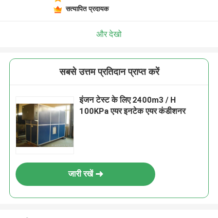
सत्यापित प्रदायक
और देखो
सबसे उत्तम प्रतिदान प्राप्त करें
इंजन टेस्ट के लिए 2400m3 / H
100KPa एयर इनटेक एयर कंडीशनर
जारी रखें