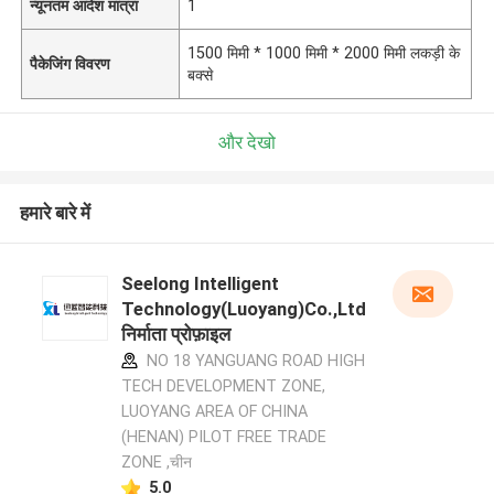
न्यूनतम आदेश मात्रा
1
1500 मिमी * 1000 मिमी * 2000 मिमी लकड़ी के
पैकेजिंग विवरण
बक्से
और देखो
हमारे बारे में
Seelong Intelligent
Technology(Luoyang)Co.,Ltd
निर्माता प्रोफ़ाइल
NO 18 YANGUANG ROAD HIGH
TECH DEVELOPMENT ZONE,
LUOYANG AREA OF CHINA
(HENAN) PILOT FREE TRADE
ZONE ,चीन
5.0