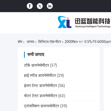
होम
उत्पाद
डिजिटल टोक़ मीटर
2000Nm +/- 0.5% FS 6000rpm निक
सभी उत्पाद
टॉर्क डायनेमोमीटर
(37)
हाई स्पीड डायनेमोमीटर
(29)
इंजन टेस्ट डायनेमोमीटर
(56)
मोटर टेस्ट डायनेमोमीटर
(63)
ट्रांसमिशन डायनामोमीटर
(39)