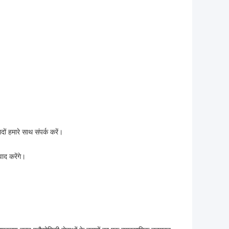
ों हमारे साथ संपर्क करें।
ाद करेंगे।