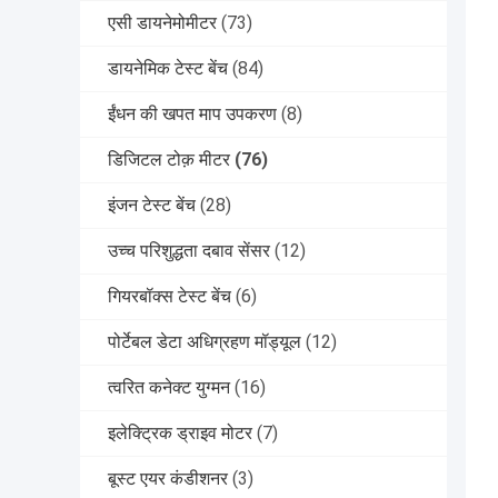
एसी डायनेमोमीटर
(73)
डायनेमिक टेस्ट बेंच
(84)
ईंधन की खपत माप उपकरण
(8)
डिजिटल टोक़ मीटर
(76)
इंजन टेस्ट बेंच
(28)
उच्च परिशुद्धता दबाव सेंसर
(12)
गियरबॉक्स टेस्ट बेंच
(6)
पोर्टेबल डेटा अधिग्रहण मॉड्यूल
(12)
त्वरित कनेक्ट युग्मन
(16)
इलेक्ट्रिक ड्राइव मोटर
(7)
बूस्ट एयर कंडीशनर
(3)