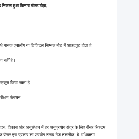
निकला हुआ किनारा बोल्ट टोक़
,
 सीधे मानक एनालॉग या डिजिटल सिग्नल मोड में आउटपुट होता है
ा नहीं है।
 महसूस किया जाता है
ीक्षण फ़ंक्शन
 विकास और अनुसंधान में हर अनुप्रयोग क्षेत्र के लिए सेंसर सिस्टम
िए टोक़ सेंसर इस प्रकार का उपयोग तनाव गेज तकनीक।वे अधिकतम