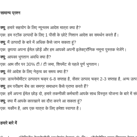
सामान्य प्रश्न
क्यू
: हमारे सहयोग के लिए न्यूनतम आदेश मात्रा क्या है?
एक: हम स्टॉक उत्पादों के लिए 1 पीसी के छोटे निशान आदेश का समर्थन करते हैं।
क्यू
: मैं उत्पादों के बारे में अधिक कैसे जान सकता हूं?
एक: कृपया अपना ईमेल छोड़ें और हम आपको अपनी इलेक्ट्रॉनिक नमूना पुस्तक भेजेंगे।
क्यू
: आपका भुगतान अवधि क्या है?
एक: आम तौर पर 30% टी / टी जमा, शिपमेंट से पहले पूर्ण भुगतान।
क्यू
: मेरे आदेश के लिए नेतृत्व का समय क्या है?
एक: डायनेमोमीटर उत्पादन चक्र 6-8 सप्ताह है, सेंसर उत्पाद चक्र 2-3 सप्ताह है, अन्य उत्पाद
क्यू
: हम परीक्षण बेंच का समग्र समाधान कैसे प्राप्त करते हैं?
एक: हमें अपना ईमेल छोड़ दो, हमारे तकनीकी कर्मचारी आपके साथ विस्तृत योजना के बारे में संव
क्यू
: क्या मैं आपके कारखाने का दौरा करने आ सकता हूं?
एक: यकीन है, आप एक यात्रा के लिए हमेशा स्वागत है।
हमारे बारे में