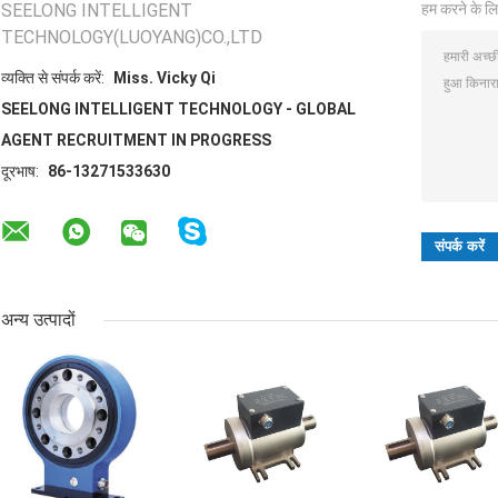
SEELONG INTELLIGENT
हम करने के लि
TECHNOLOGY(LUOYANG)CO.,LTD
व्यक्ति से संपर्क करें:
Miss. Vicky Qi
SEELONG INTELLIGENT TECHNOLOGY - GLOBAL
AGENT RECRUITMENT IN PROGRESS
दूरभाष:
86-13271533630
अन्य उत्पादों