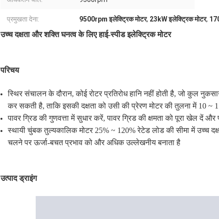
प्रमुखता देना:
9500rpm इलेक्ट्रिक मोटर
,
23kW इलेक्ट्रिक मोटर
,
170
उच्च दक्षता और शक्ति घनत्व के लिए हाई-स्पीड इलेक्ट्रिक मोटर
परिचय
स्थिर संचालन के दौरान, कोई रोटर प्रतिरोध हानि नहीं होती है, जो कुल नुकस
कर सकती है, ताकि इसकी दक्षता को उसी की प्रेरण मोटर की तुलना में 10 ~ 1
पावर ग्रिड की गुणवत्ता में सुधार करें, पावर ग्रिड की क्षमता को पूरा खेल दें औ
स्थायी चुंबक तुल्यकालिक मोटर 25% ~ 120% रेटेड लोड की सीमा में उच्च द
चलने पर ऊर्जा-बचत प्रभाव को और अधिक उल्लेखनीय बनाता है
उत्पाद ड्राइंग