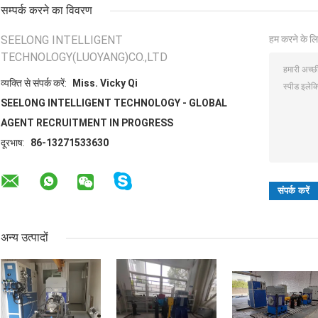
सम्पर्क करने का विवरण
SEELONG INTELLIGENT
हम करने के लि
TECHNOLOGY(LUOYANG)CO.,LTD
व्यक्ति से संपर्क करें:
Miss. Vicky Qi
SEELONG INTELLIGENT TECHNOLOGY - GLOBAL
AGENT RECRUITMENT IN PROGRESS
दूरभाष:
86-13271533630
अन्य उत्पादों