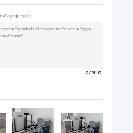
ए सीधे अपनी जांच भेजें
(
0
/ 3000)