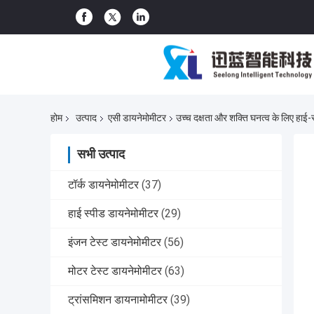
होम
उत्पाद
एसी डायनेमोमीटर
उच्च दक्षता और शक्ति घनत्व के लिए हाई-
सभी उत्पाद
टॉर्क डायनेमोमीटर
(37)
हाई स्पीड डायनेमोमीटर
(29)
इंजन टेस्ट डायनेमोमीटर
(56)
मोटर टेस्ट डायनेमोमीटर
(63)
ट्रांसमिशन डायनामोमीटर
(39)