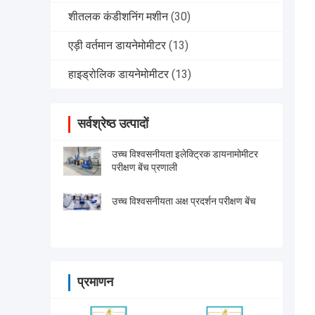
शीतलक कंडीशनिंग मशीन
(30)
एड़ी वर्तमान डायनेमोमीटर
(13)
हाइड्रोलिक डायनेमोमीटर
(13)
सर्वश्रेष्ठ उत्पादों
उच्च विश्वसनीयता इलेक्ट्रिक डायनामोमीटर
परीक्षण बेंच प्रणाली
उच्च विश्वसनीयता अक्ष प्रदर्शन परीक्षण बेंच
प्रमाणन