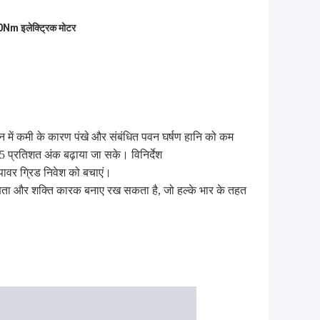
Nm इलेक्ट्रिक मोटर
ान में कमी के कारण पंखे और संबंधित पवन घर्षण हानि को कम
5 प्रतिशत अंक बढ़ाया जा सके। विनिर्देश
र पावर ग्रिड निवेश को बचाएं।
क्षता और शक्ति कारक बनाए रख सकता है, जो हल्के भार के तहत