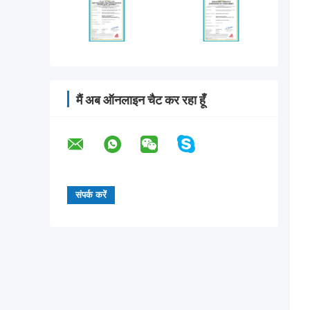
मैं अब ऑनलाइन चैट कर रहा हूँ