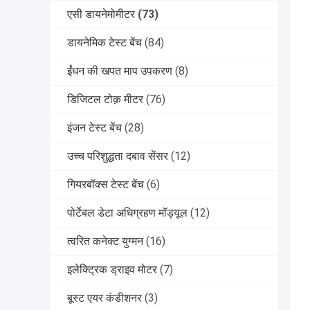
एसी डायनेमोमीटर
(73)
डायनेमिक टेस्ट बेंच
(84)
ईंधन की खपत माप उपकरण
(8)
डिजिटल टोक़ मीटर
(76)
इंजन टेस्ट बेंच
(28)
उच्च परिशुद्धता दबाव सेंसर
(12)
गियरबॉक्स टेस्ट बेंच
(6)
पोर्टेबल डेटा अधिग्रहण मॉड्यूल
(12)
त्वरित कनेक्ट युग्मन
(16)
इलेक्ट्रिक ड्राइव मोटर
(7)
बूस्ट एयर कंडीशनर
(3)