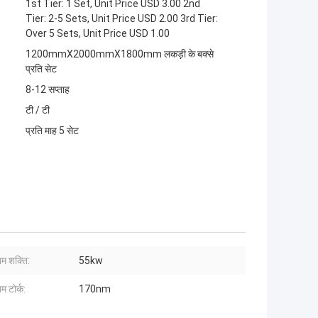
1st Tier: 1 Set, Unit Price USD 3.00 2nd
Tier: 2-5 Sets, Unit Price USD 2.00 3rd Tier:
Over 5 Sets, Unit Price USD 1.00
1200mmX2000mmX1800mm लकड़ी के बक्से
प्रति सेट
8-12 सप्ताह
टी / टी
प्रति माह 5 सेट
 शक्ति:
55kw
 टोर्क:
170nm