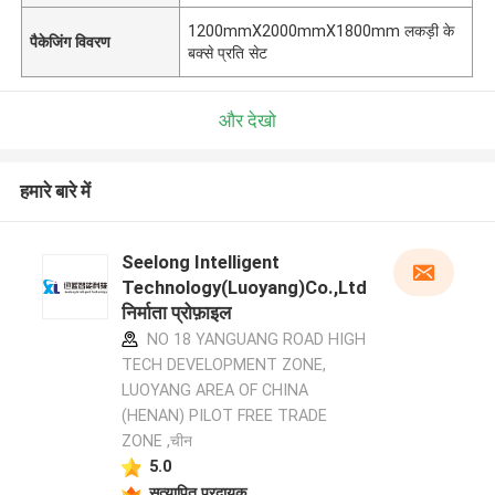
1200mmX2000mmX1800mm लकड़ी के
पैकेजिंग विवरण
बक्से प्रति सेट
और देखो
हमारे बारे में
Seelong Intelligent
Technology(Luoyang)Co.,Ltd
निर्माता प्रोफ़ाइल
NO 18 YANGUANG ROAD HIGH
TECH DEVELOPMENT ZONE,
LUOYANG AREA OF CHINA
(HENAN) PILOT FREE TRADE
ZONE ,चीन
5.0
सत्यापित प्रदायक