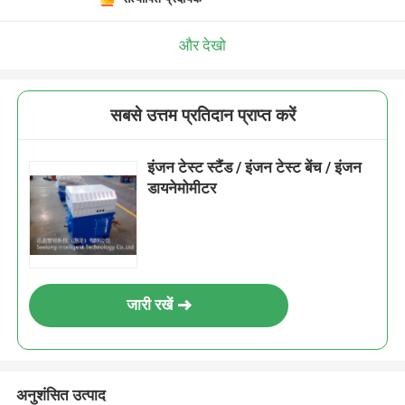
और देखो
सबसे उत्तम प्रतिदान प्राप्त करें
इंजन टेस्ट स्टैंड / इंजन टेस्ट बेंच / इंजन
डायनेमोमीटर
जारी रखें
अनुशंसित उत्पाद