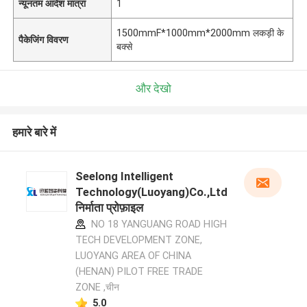
न्यूनतम आदेश मात्रा
1
1500mmF*1000mm*2000mm लकड़ी के
पैकेजिंग विवरण
बक्से
और देखो
हमारे बारे में
Seelong Intelligent
Technology(Luoyang)Co.,Ltd
निर्माता प्रोफ़ाइल
NO 18 YANGUANG ROAD HIGH
TECH DEVELOPMENT ZONE,
LUOYANG AREA OF CHINA
(HENAN) PILOT FREE TRADE
ZONE ,चीन
5.0